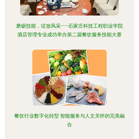
磨砺技能，绽放风采——石家庄科技工程职业学院
酒店管理专业成功举办第二届餐饮服务技能大赛
餐饮行业数字化转型 智能服务与人文关怀的完美融
合