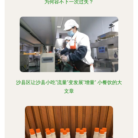
为何容不下一次过失？
沙县区让沙县小吃“流量”变发展“增量” 小餐饮的大
文章