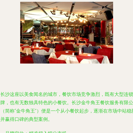
在长沙这座以美食闻名的城市，餐饮市场竞争激烈，既有大型连
品牌，也有无数独具特色的小餐饮。长沙金牛角王餐饮服务有限
司（简称“金牛角王”）便是一个从小餐饮起步，逐渐在市场中站稳
跟并赢得口碑的典型案例。