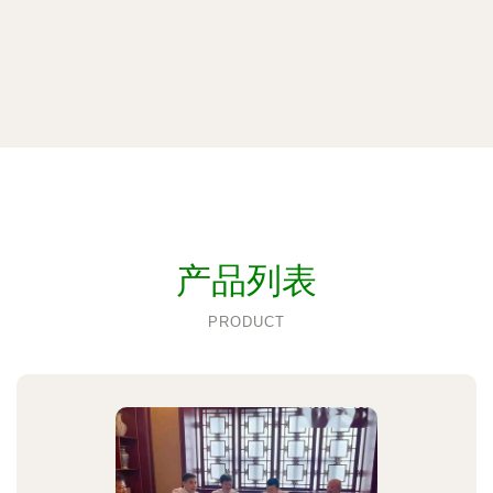
产品列表
PRODUCT