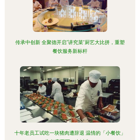
传承中创新 全聚德开启“讲究菜”厨艺大比拼，重塑
餐饮服务新标杆
十年老员工试吃一块猪肉遭辞退 温情的「小餐饮」