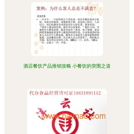
酒店餐饮产品推销攻略 小餐饮的突围之道