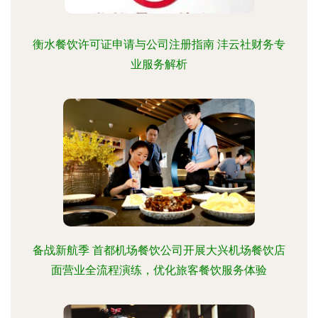
衡水餐饮许可证申请与公司注册指南 沣云社财务专
业服务解析
备战新航季 首都机场餐饮公司开展大兴机场餐饮店
面营业全流程演练，优化旅客餐饮服务体验