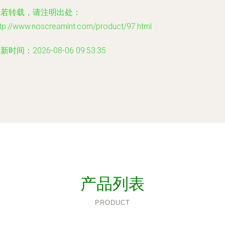
如若转载，请注明出处：
ttp://www.noscreamlnt.com/product/97.html
新时间：2026-08-06 09:53:35
产品列表
PRODUCT