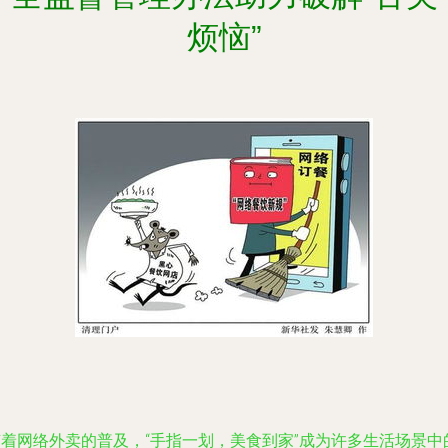
烦恼”
随着网络外卖的普及，“手指一划，美食到家”成为许多生活场景中