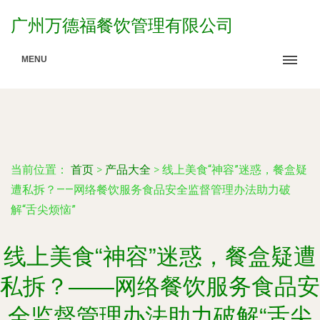
广州万德福餐饮管理有限公司
MENU
当前位置：
首页
>
产品大全
>
线上美食“神容”迷惑，餐盒疑
遭私拆？——网络餐饮服务食品安全监督管理办法助力破
解“舌尖烦恼”
线上美食“神容”迷惑，餐盒疑遭
私拆？——网络餐饮服务食品安
全监督管理办法助力破解“舌尖