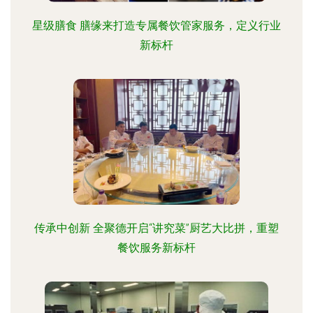
星级膳食 膳缘来打造专属餐饮管家服务，定义行业
新标杆
传承中创新 全聚德开启“讲究菜”厨艺大比拼，重塑
餐饮服务新标杆