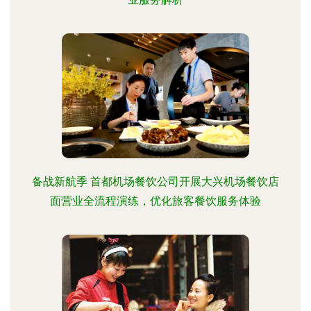
备战新航季 首都机场餐饮公司开展大兴机场餐饮店
面营业全流程演练，优化旅客餐饮服务体验