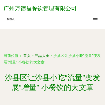
广州万德福餐饮管理有限公司
MENU
当前位置：
首页
>
产品大全
>
沙县区让沙县小吃“流量”变发
展“增量” 小餐饮的大文章
沙县区让沙县小吃“流量”变发
展“增量” 小餐饮的大文章