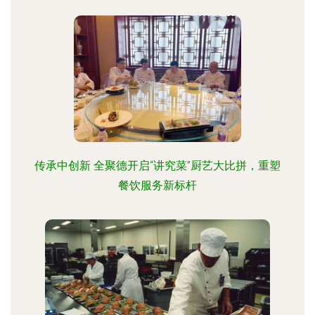
传承中创新 全聚德开启“讲究菜”厨艺大比拼，重塑
餐饮服务新标杆