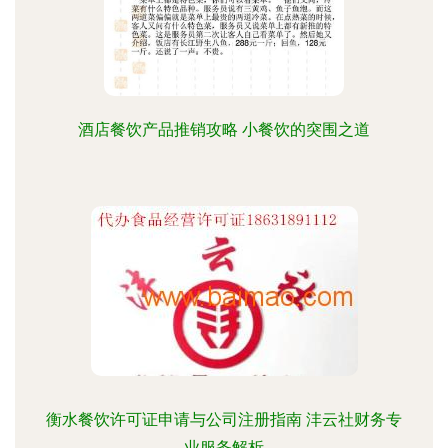
酒店餐饮产品推销攻略 小餐饮的突围之道
衡水餐饮许可证申请与公司注册指南 沣云社财务专
业服务解析