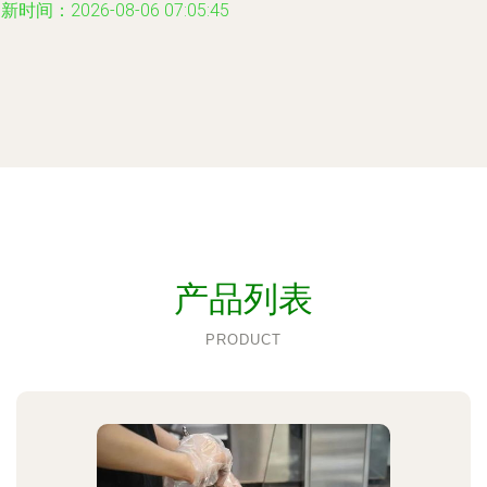
新时间：2026-08-06 07:05:45
产品列表
PRODUCT