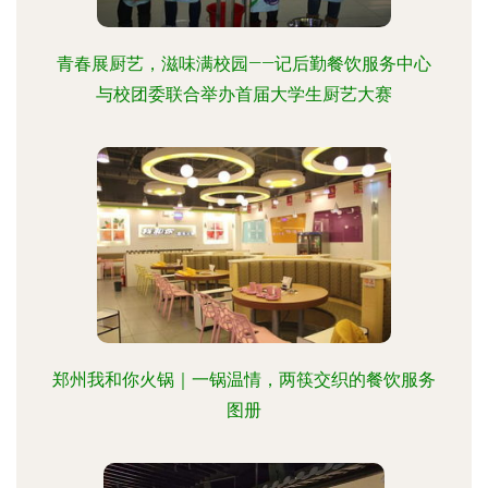
青春展厨艺，滋味满校园——记后勤餐饮服务中心
与校团委联合举办首届大学生厨艺大赛
郑州我和你火锅｜一锅温情，两筷交织的餐饮服务
图册