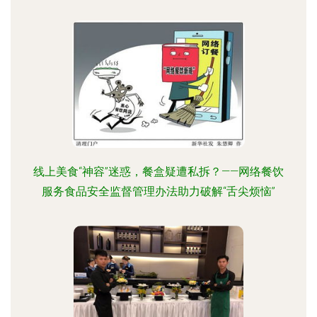
线上美食“神容”迷惑，餐盒疑遭私拆？——网络餐饮
服务食品安全监督管理办法助力破解“舌尖烦恼”