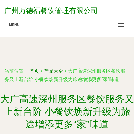
广州万德福餐饮管理有限公司
MENU
当前位置：
首页
>
产品大全
>
大广高速深州服务区餐饮服
务又上新台阶 小餐饮焕新升级为旅途增添更多“家”味道
大广高速深州服务区餐饮服务又
上新台阶 小餐饮焕新升级为旅
途增添更多“家”味道