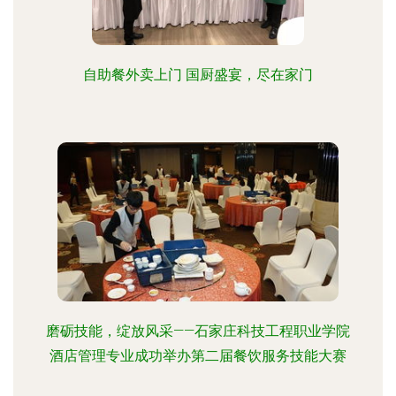
自助餐外卖上门 国厨盛宴，尽在家门
磨砺技能，绽放风采——石家庄科技工程职业学院
酒店管理专业成功举办第二届餐饮服务技能大赛