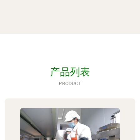
产品列表
PRODUCT