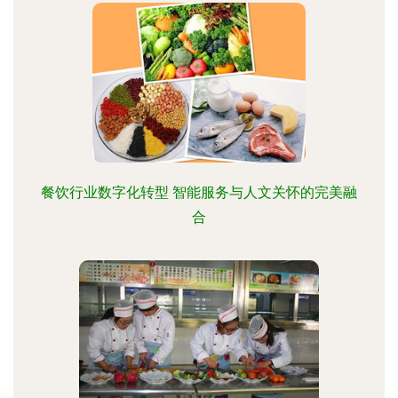
餐饮行业数字化转型 智能服务与人文关怀的完美融
合