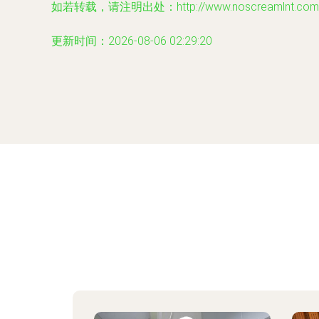
如若转载，请注明出处：http://www.noscreamlnt.com/pr
更新时间：2026-08-06 02:29:20