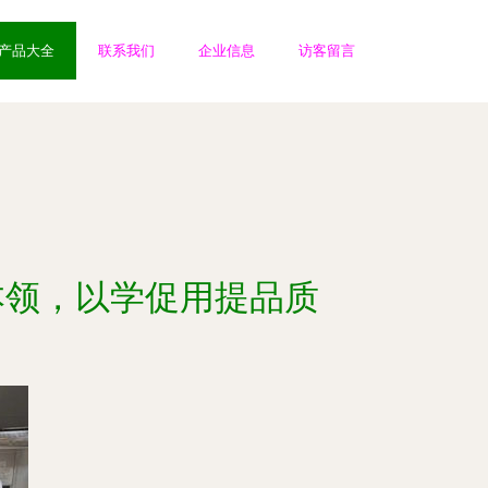
产品大全
联系我们
企业信息
访客留言
本领，以学促用提品质