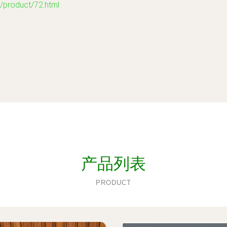
oduct/72.html
产品列表
PRODUCT