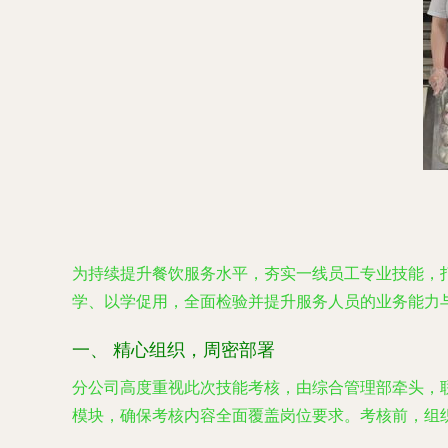
为持续提升餐饮服务水平，夯实一线员工专业技能，
学、以学促用，全面检验并提升服务人员的业务能力
一、 精心组织，周密部署
分公司高度重视此次技能考核，由综合管理部牵头，
模块，确保考核内容全面覆盖岗位要求。考核前，组