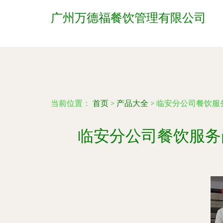
广州万德福餐饮管理有限公司
当前位置：
首页
>
产品大全
>
临安分公司餐饮服
临安分公司餐饮服务