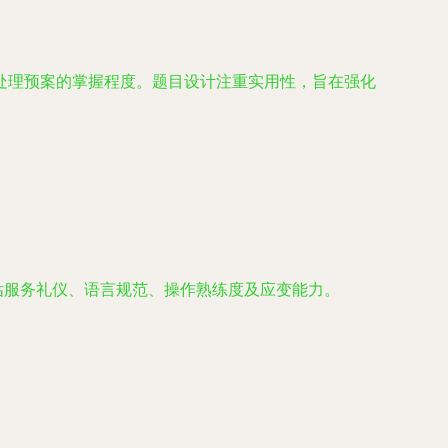
处理预案的掌握程度。题目设计注重实用性，旨在强化
估服务礼仪、语言规范、操作熟练度及应变能力。